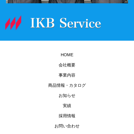
HOME
会社概要
事業内容
商品情報・カタログ
お知らせ
実績
採用情報
お問い合わせ