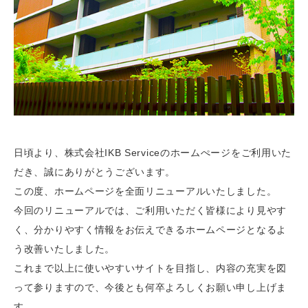
日頃より、株式会社IKB Serviceのホームぺージをご利用いた
だき、誠にありがとうございます。
この度、ホームページを全面リニューアルいたしました。
今回のリニューアルでは、ご利用いただく皆様により見やす
く、分かりやすく情報をお伝えできるホームページとなるよ
う改善いたしました。
これまで以上に使いやすいサイトを目指し、内容の充実を図
って参りますので、今後とも何卒よろしくお願い申し上げま
す。