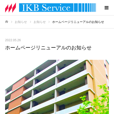
お知らせ
お知らせ
ホームページリニューアルのお知らせ
ホーム
2022.05.26
ホームページリニューアルのお知らせ