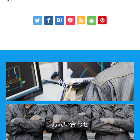
会社概要
お問い合わせ